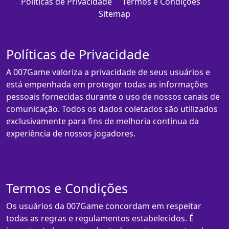
Políticas de Privacidade
Termos e Condições
Sitemap
Políticas de Privacidade
A 007Game valoriza a privacidade de seus usuários e
está empenhada em proteger todas as informações
pessoais fornecidas durante o uso de nossos canais de
comunicação. Todos os dados coletados são utilizados
exclusivamente para fins de melhoria contínua da
experiência de nossos jogadores.
Termos e Condições
Os usuários da 007Game concordam em respeitar
todas as regras e regulamentos estabelecidos. É