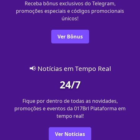
Receba bônus exclusivos do Telegram,
promoções especiais e códigos promocionais
únicos!
Ver Bônus
📢 Notícias em Tempo Real
24/7
Fique por dentro de todas as novidades,
promoções e eventos da 017Brl Plataforma em
tempo real!
Ver Notícias