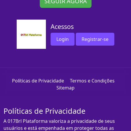
SEGUIR AGORA
Acessos
Login
Registrar-se
Políticas de Privacidade
Termos e Condições
Sitemap
Políticas de Privacidade
A 017Brl Plataforma valoriza a privacidade de seus
usuários e está empenhada em proteger todas as