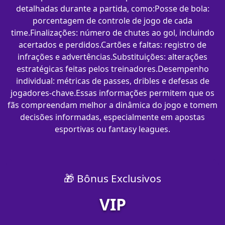
detalhadas durante a partida, como:Posse de bola:
porcentagem de controle de jogo de cada
time.Finalizações: número de chutes ao gol, incluindo
acertados e perdidos.Cartões e faltas: registro de
infrações e advertências.Substituições: alterações
estratégicas feitas pelos treinadores.Desempenho
individual: métricas de passes, dribles e defesas de
jogadores-chave.Essas informações permitem que os
fãs compreendam melhor a dinâmica do jogo e tomem
decisões informadas, especialmente em apostas
esportivas ou fantasy leagues.
🎁 Bônus Exclusivos
VIP