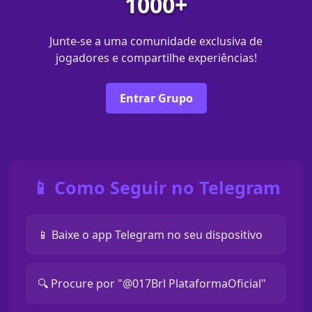
1000+
Junte-se a uma comunidade exclusiva de
jogadores e compartilhe experiências!
Entrar Grupo
📱 Como Seguir no Telegram
📱 Baixe o app Telegram no seu dispositivo
🔍 Procure por "@017Brl PlataformaOficial"