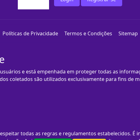
Políticas de Privacidade
Termos e Condições
Sitemap
de
us usuários e está empenhada em proteger todas as informa
os coletados são utilizados exclusivamente para fins de m
speitar todas as regras e regulamentos estabelecidos. É i