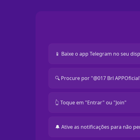
📱 Baixe o app Telegram no seu disp
🔍 Procure por "@017 Brl APPOficial
👆 Toque em "Entrar" ou "Join"
🔔 Ative as notificações para não p