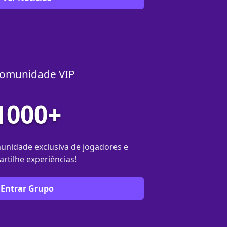
Comunidade VIP
1000+
unidade exclusiva de jogadores e
rtilhe experiências!
Entrar Grupo