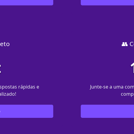
reto
👥 
t
espostas rápidas e
Junte-se a uma com
lizado!
compa
e