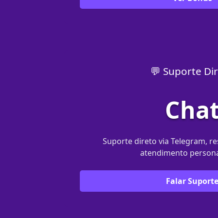
💬 Suporte Di
Cha
Suporte direto via Telegram, r
atendimento persona
Falar Suport