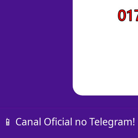
📱 Canal Oficial no Telegram!