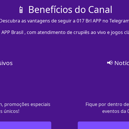
📱 Benefícios do Canal
Descubra as vantagens de seguir a 017 Brl APP no Telegra
PP Brasil , com atendimento de crupiês ao vivo e jogos clá
sivos
📢 Notí
m, promoções especiais
Fique por dentro d
s únicos!
eventos da 