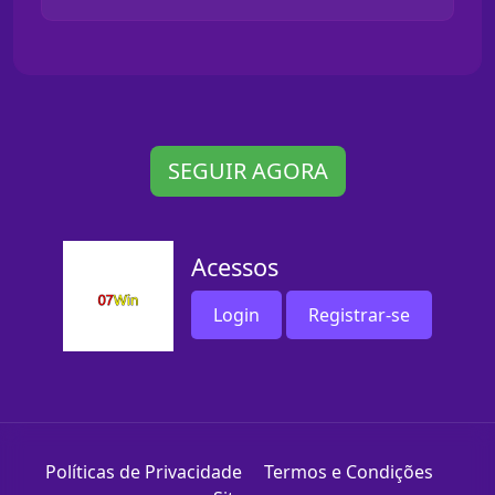
SEGUIR AGORA
Acessos
Login
Registrar-se
Políticas de Privacidade
Termos e Condições