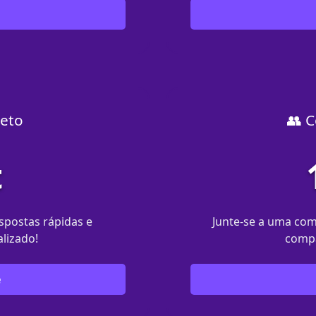
reto
👥 
t
espostas rápidas e
Junte-se a uma com
lizado!
compa
e