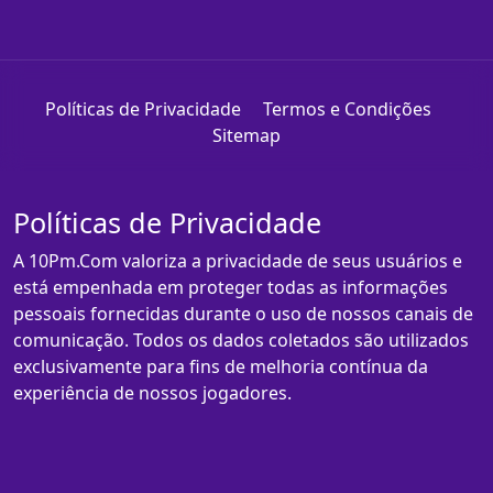
Políticas de Privacidade
Termos e Condições
Sitemap
Políticas de Privacidade
A 10Pm.Com valoriza a privacidade de seus usuários e
está empenhada em proteger todas as informações
pessoais fornecidas durante o uso de nossos canais de
comunicação. Todos os dados coletados são utilizados
exclusivamente para fins de melhoria contínua da
experiência de nossos jogadores.