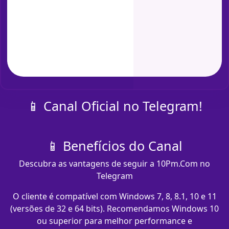
📱 Canal Oficial no Telegram!
📱 Benefícios do Canal
Descubra as vantagens de seguir a 10Pm.Com no
Telegram
O cliente é compatível com Windows 7, 8, 8.1, 10 e 11
(versões de 32 e 64 bits). Recomendamos Windows 10
ou superior para melhor performance e