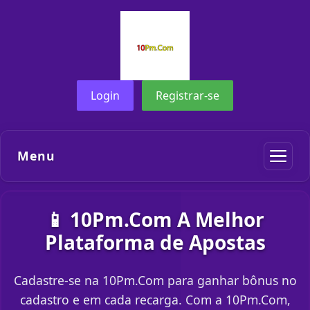
Login
Registrar-se
Menu
📱 10Pm.Com A Melhor
Plataforma de Apostas
Cadastre-se na 10Pm.Com para ganhar bônus no
cadastro e em cada recarga. Com a 10Pm.Com,