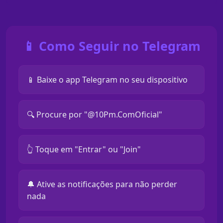
📱 Como Seguir no Telegram
📱 Baixe o app Telegram no seu dispositivo
🔍 Procure por "@10Pm.ComOficial"
👆 Toque em "Entrar" ou "Join"
🔔 Ative as notificações para não perder
nada