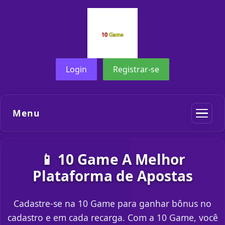
Login
Registrar-se
Menu
📱 10 Game A Melhor
Plataforma de Apostas
Cadastre-se na 10 Game para ganhar bônus no
cadastro e em cada recarga. Com a 10 Game, você