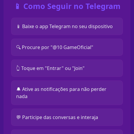
📱 Como Seguir no Telegram
📱 Baixe o app Telegram no seu dispositivo
🔍 Procure por "@10 GameOficial"
👆 Toque em "Entrar" ou "Join"
🔔 Ative as notificações para não perder
nada
💬 Participe das conversas e interaja