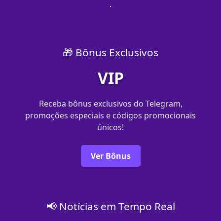
.
🎁 Bônus Exclusivos
VIP
Receba bônus exclusivos do Telegram,
promoções especiais e códigos promocionais
únicos!
Ver Bônus
📢 Notícias em Tempo Real