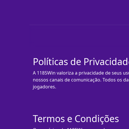
Políticas de Privacida
A 1185Win valoriza a privacidade de seus u
nossos canais de comunicação. Todos os dad
jogadores.
Termos e Condições