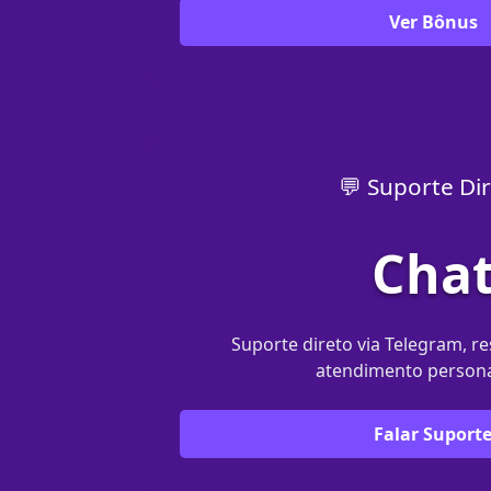
Ver Bônus
💬 Suporte Di
Cha
Suporte direto via Telegram, r
atendimento persona
Falar Suport