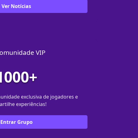
Ver Notícias
Comunidade VIP
1000+
unidade exclusiva de jogadores e
rtilhe experiências!
Entrar Grupo