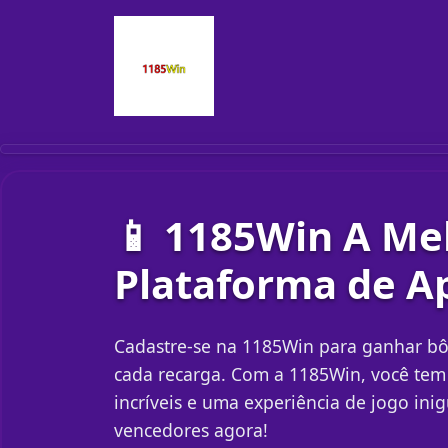
📱 1185Win A Me
Plataforma de A
Cadastre-se na 1185Win para ganhar bô
cada recarga. Com a 1185Win, você tem
incríveis e uma experiência de jogo inig
vencedores agora!