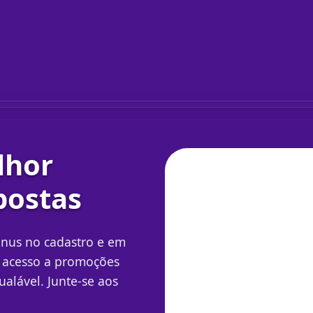
lhor
postas
nus no cadastro e em
 acesso a promoções
ualável. Junte-se aos