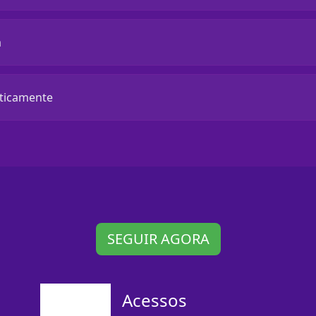
a
aticamente
SEGUIR AGORA
Acessos