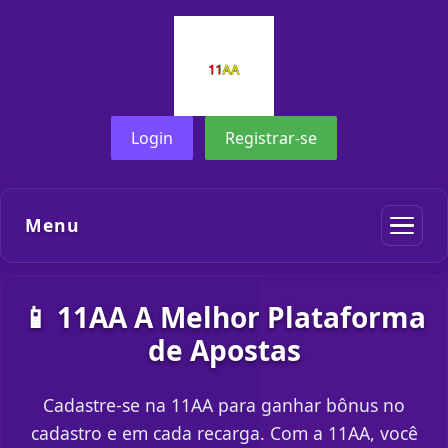
Login
Registrar-se
Menu
📱 11AA A Melhor Plataforma
de Apostas
Cadastre-se na 11AA para ganhar bônus no
cadastro e em cada recarga. Com a 11AA, você