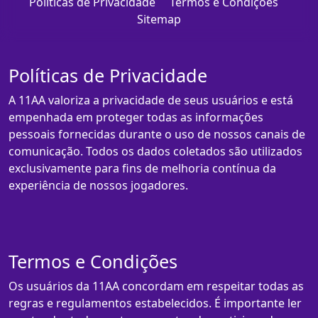
Políticas de Privacidade
Termos e Condições
Sitemap
Políticas de Privacidade
A 11AA valoriza a privacidade de seus usuários e está
empenhada em proteger todas as informações
pessoais fornecidas durante o uso de nossos canais de
comunicação. Todos os dados coletados são utilizados
exclusivamente para fins de melhoria contínua da
experiência de nossos jogadores.
Termos e Condições
Os usuários da 11AA concordam em respeitar todas as
regras e regulamentos estabelecidos. É importante ler