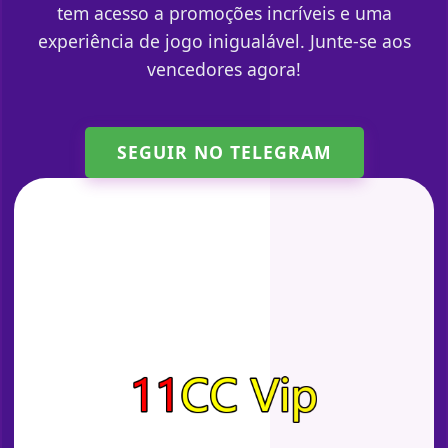
tem acesso a promoções incríveis e uma
experiência de jogo inigualável. Junte-se aos
vencedores agora!
SEGUIR NO TELEGRAM