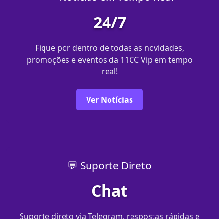
24/7
Fique por dentro de todas as novidades,
promoções e eventos da 11CC Vip em tempo
real!
Ver Notícias
💬 Suporte Direto
Chat
Suporte direto via Telegram, respostas rápidas e