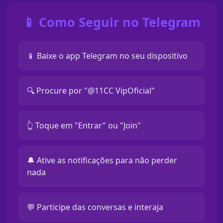
📱 Como Seguir no Telegram
📱 Baixe o app Telegram no seu dispositivo
🔍 Procure por "@11CC VipOficial"
👆 Toque em "Entrar" ou "Join"
🔔 Ative as notificações para não perder
nada
💬 Participe das conversas e interaja