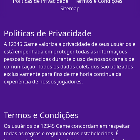
Políticas de Privacidade
Termos e Condições
Sitemap
Políticas de Privacidade
A 12345 Game valoriza a privacidade de seus usuários e
está empenhada em proteger todas as informações
pessoais fornecidas durante o uso de nossos canais de
comunicação. Todos os dados coletados são utilizados
exclusivamente para fins de melhoria contínua da
experiência de nossos jogadores.
Termos e Condições
Os usuários da 12345 Game concordam em respeitar
todas as regras e regulamentos estabelecidos. É