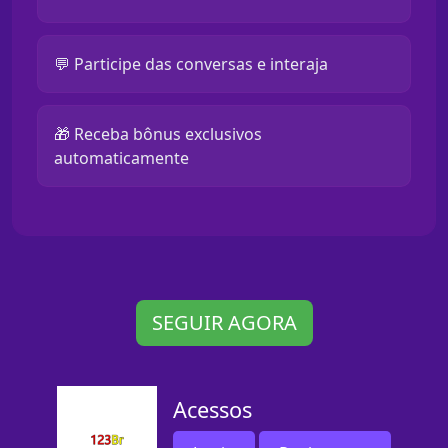
💬 Participe das conversas e interaja
🎁 Receba bônus exclusivos
automaticamente
SEGUIR AGORA
Acessos