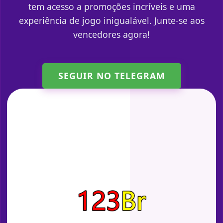
tem acesso a promoções incríveis e uma
experiência de jogo inigualável. Junte-se aos
vencedores agora!
SEGUIR NO TELEGRAM