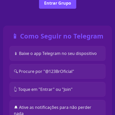
Entrar Grupo
📱 Como Seguir no Telegram
📱 Baixe o app Telegram no seu dispositivo
🔍 Procure por "@123BrOficial"
👆 Toque em "Entrar" ou "Join"
🔔 Ative as notificações para não perder
nada