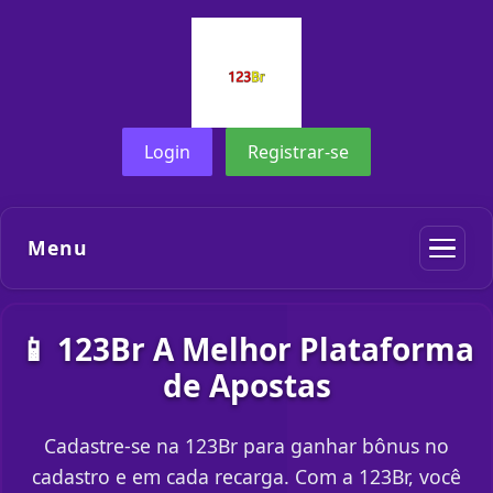
Login
Registrar-se
Menu
📱 123Br A Melhor Plataforma
de Apostas
Cadastre-se na 123Br para ganhar bônus no
cadastro e em cada recarga. Com a 123Br, você