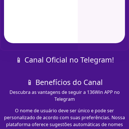
📱 Canal Oficial no Telegram!
📱 Benefícios do Canal
Descubra as vantagens de seguir a 136Win APP no
Telegram
O nome de usuário deve ser único e pode ser
personalizado de acordo com suas preferências. Nossa
plataforma oferece sugestões automáticas de nomes