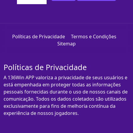
Políticas de Privacidade
Termos e Condições
Sitemap
Políticas de Privacidade
A 136Win APP valoriza a privacidade de seus usuários e
está empenhada em proteger todas as informações
pessoais fornecidas durante o uso de nossos canais de
comunicação. Todos os dados coletados são utilizados
exclusivamente para fins de melhoria contínua da
experiência de nossos jogadores.