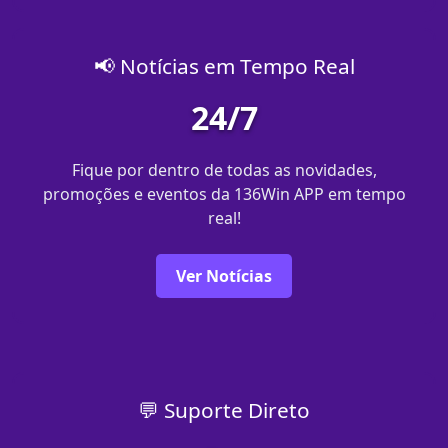
📢 Notícias em Tempo Real
24/7
Fique por dentro de todas as novidades,
promoções e eventos da 136Win APP em tempo
real!
Ver Notícias
💬 Suporte Direto