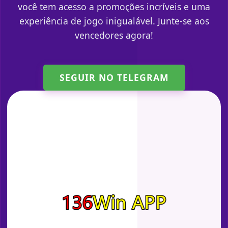
você tem acesso a promoções incríveis e uma
experiência de jogo inigualável. Junte-se aos
vencedores agora!
SEGUIR NO TELEGRAM