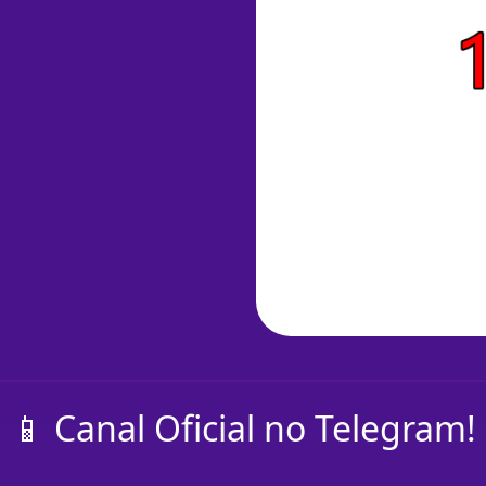
📱 Canal Oficial no Telegram!