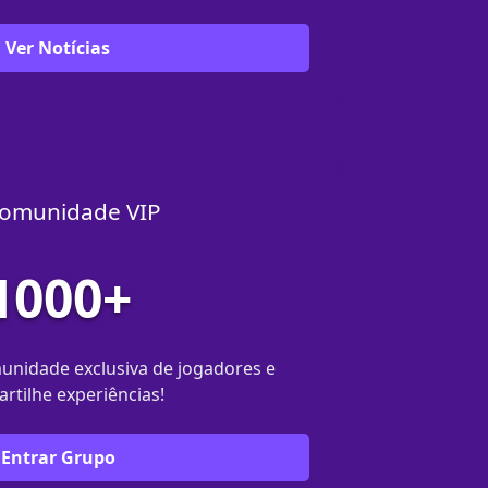
Ver Notícias
Comunidade VIP
1000+
unidade exclusiva de jogadores e
rtilhe experiências!
Entrar Grupo