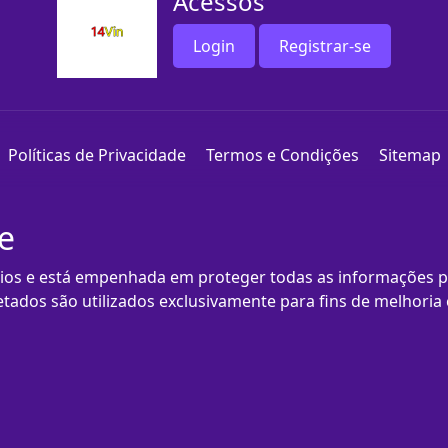
Acessos
Login
Registrar-se
Políticas de Privacidade
Termos e Condições
Sitemap
de
ários e está empenhada em proteger todas as informações 
tados são utilizados exclusivamente para fins de melhoria