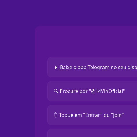
📱 Baixe o app Telegram no seu disp
🔍 Procure por "@14VinOficial"
👆 Toque em "Entrar" ou "Join"