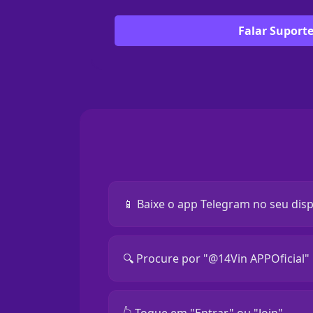
Falar Suport
📱 Baixe o app Telegram no seu disp
🔍 Procure por "@14Vin APPOficial"