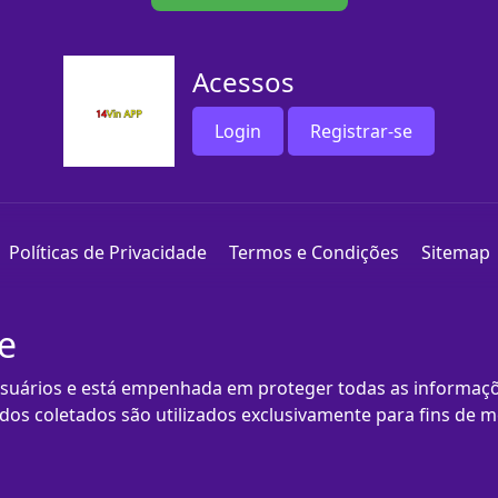
Acessos
Login
Registrar-se
Políticas de Privacidade
Termos e Condições
Sitemap
de
 usuários e está empenhada em proteger todas as informaç
os coletados são utilizados exclusivamente para fins de m