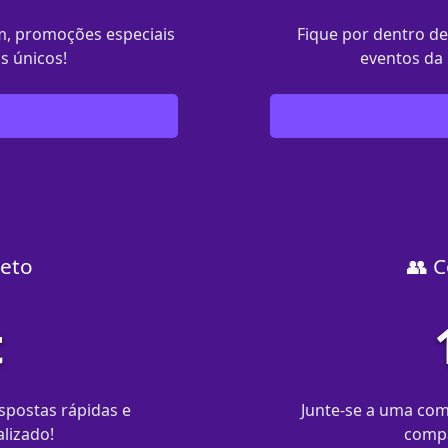
m, promoções especiais
Fique por dentro d
s únicos!
eventos da
reto
👥 
t
espostas rápidas e
Junte-se a uma com
lizado!
compa