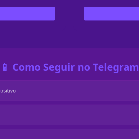
e
📱 Como Seguir no Telegram
ositivo