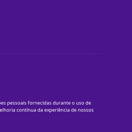
ões pessoais fornecidas durante o uso de
elhoria contínua da experiência de nossos