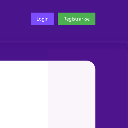
Login
Registrar-se