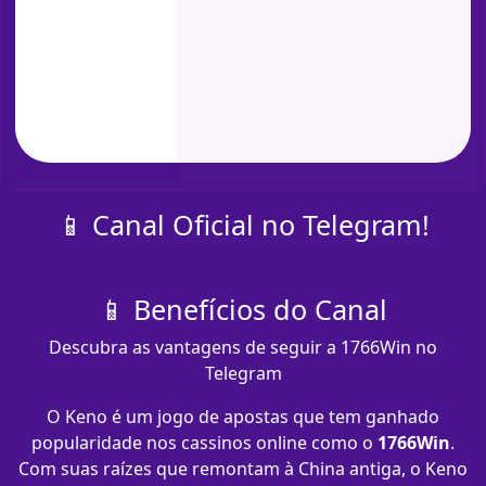
📱 Canal Oficial no Telegram!
📱 Benefícios do Canal
Descubra as vantagens de seguir a 1766Win no
Telegram
O Keno é um jogo de apostas que tem ganhado
popularidade nos cassinos online como o
1766Win
.
Com suas raízes que remontam à China antiga, o Keno