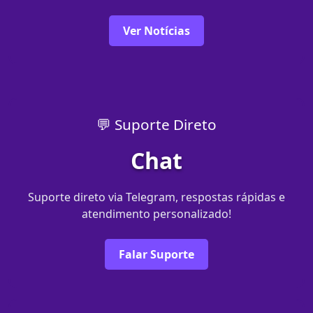
Ver Notícias
💬 Suporte Direto
Chat
Suporte direto via Telegram, respostas rápidas e
atendimento personalizado!
Falar Suporte