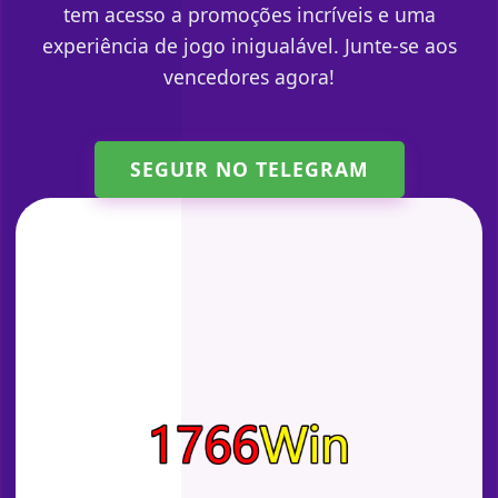
tem acesso a promoções incríveis e uma
experiência de jogo inigualável. Junte-se aos
vencedores agora!
SEGUIR NO TELEGRAM