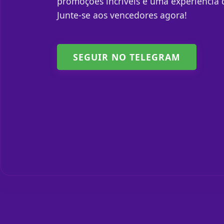
promoções incríveis e uma experiência d
Junte-se aos vencedores agora!
SEGUIR NO TELEGRAM