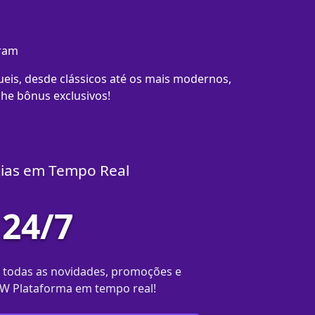
gram
eis, desde clássicos até os mais modernos,
he bônus exclusivos!
cias em Tempo Real
24/7
e todas as novidades, promoções e
W Plataforma em tempo real!