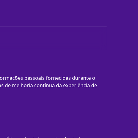
formações pessoais fornecidas durante o
ns de melhoria contínua da experiência de