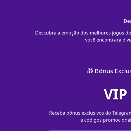
Des
Descubra a emoção dos melhores jogos de s
você encontrará div
🎁 Bônus Exclu
VIP
Receba bônus exclusivos do Telegra
e códigos promocionai