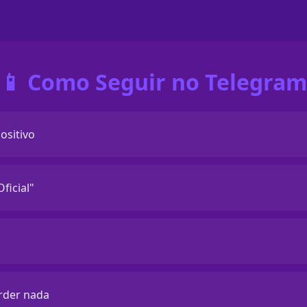
📱 Como Seguir no Telegram
ositivo
ficial"
erder nada