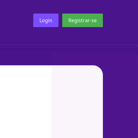
Login
Registrar-se