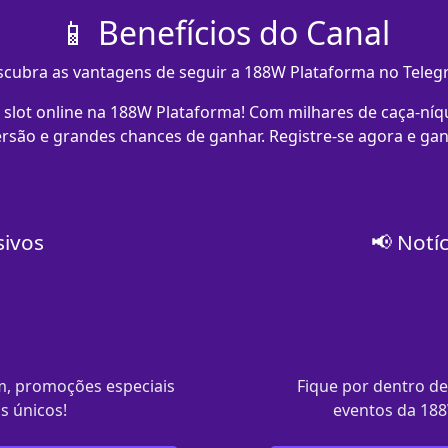
📱 Benefícios do Canal
cubra as vantagens de seguir a 188W Plataforma no Tele
lot online na 188W Plataforma! Com milhares de caça-níqu
ersão e grandes chances de ganhar. Registre-se agora e gan
sivos
📢 Notí
m, promoções especiais
Fique por dentro d
s únicos!
eventos da 188