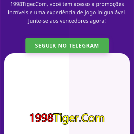
1998Tiger.Com, você tem acesso a promoções
incríveis e uma experiência de jogo inigualável.
Junte-se aos vencedores agora!
SEGUIR NO TELEGRAM