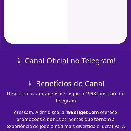
📱 Canal Oficial no Telegram!
📱 Benefícios do Canal
Descubra as vantagens de seguir a 1998Tiger.Com no
Telegram
eressam. Além disso, a
1998Tiger.Com
oferece
promoções e bônus atraentes que tornam a
experiência de jogo ainda mais divertida e lucrativa. A