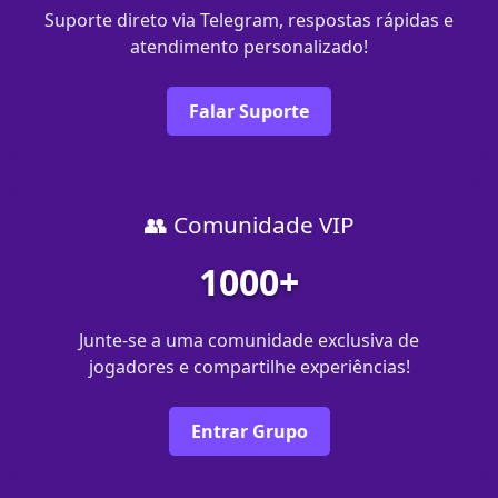
Suporte direto via Telegram, respostas rápidas e
atendimento personalizado!
Falar Suporte
👥 Comunidade VIP
1000+
Junte-se a uma comunidade exclusiva de
jogadores e compartilhe experiências!
Entrar Grupo