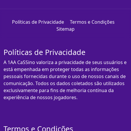
Políticas de Privacidade
Termos e Condições
Sitemap
Políticas de Privacidade
A 1AA CaSSino valoriza a privacidade de seus usuários e
está empenhada em proteger todas as informações
pessoais fornecidas durante o uso de nossos canais de
comunicação. Todos os dados coletados são utilizados
exclusivamente para fins de melhoria contínua da
experiência de nossos jogadores.
Termos e Condições