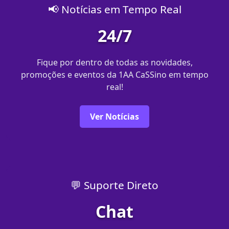
📢 Notícias em Tempo Real
24/7
Fique por dentro de todas as novidades,
promoções e eventos da 1AA CaSSino em tempo
real!
Ver Notícias
💬 Suporte Direto
Chat