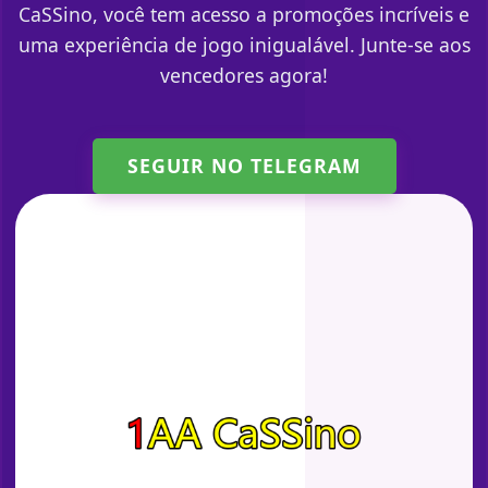
CaSSino, você tem acesso a promoções incríveis e
uma experiência de jogo inigualável. Junte-se aos
vencedores agora!
SEGUIR NO TELEGRAM