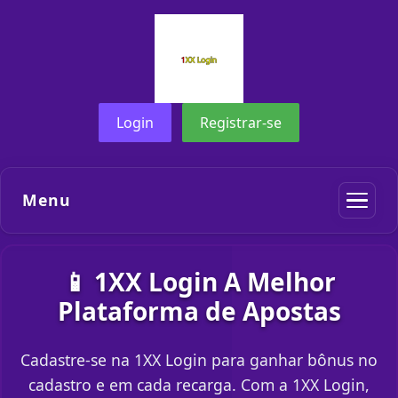
Login
Registrar-se
Menu
📱 1XX Login A Melhor
Plataforma de Apostas
Cadastre-se na 1XX Login para ganhar bônus no
cadastro e em cada recarga. Com a 1XX Login,