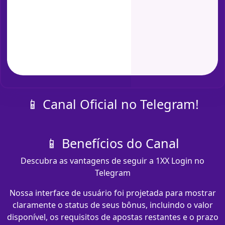
📱 Canal Oficial no Telegram!
📱 Benefícios do Canal
Descubra as vantagens de seguir a 1XX Login no
Telegram
Nossa interface de usuário foi projetada para mostrar
claramente o status de seus bônus, incluindo o valor
disponível, os requisitos de apostas restantes e o prazo