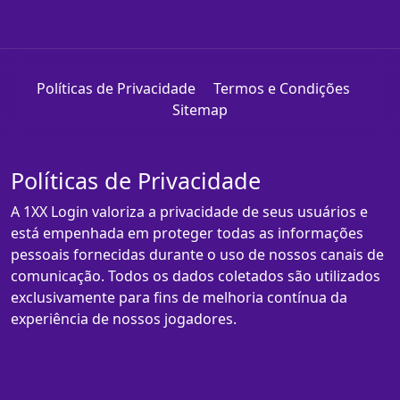
Políticas de Privacidade
Termos e Condições
Sitemap
Políticas de Privacidade
A 1XX Login valoriza a privacidade de seus usuários e
está empenhada em proteger todas as informações
pessoais fornecidas durante o uso de nossos canais de
comunicação. Todos os dados coletados são utilizados
exclusivamente para fins de melhoria contínua da
experiência de nossos jogadores.