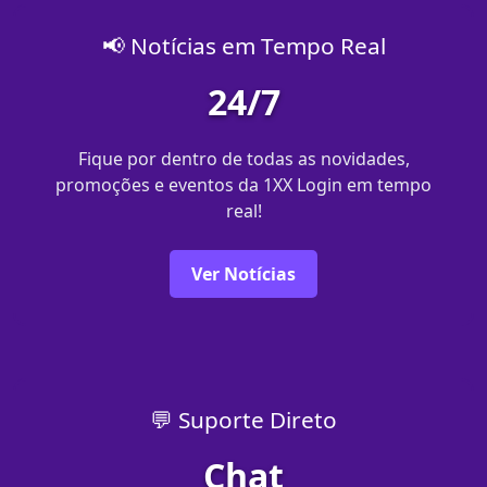
📢 Notícias em Tempo Real
24/7
Fique por dentro de todas as novidades,
promoções e eventos da 1XX Login em tempo
real!
Ver Notícias
💬 Suporte Direto
Chat