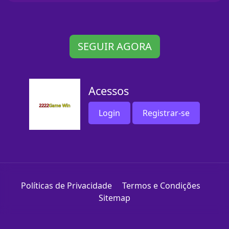
SEGUIR AGORA
Acessos
Login
Registrar-se
Políticas de Privacidade
Termos e Condições
Sitemap