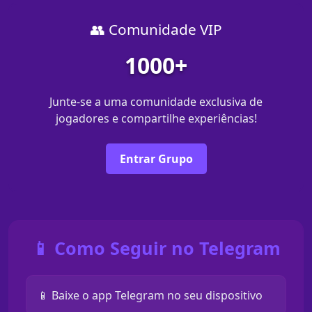
👥 Comunidade VIP
1000+
Junte-se a uma comunidade exclusiva de
jogadores e compartilhe experiências!
Entrar Grupo
📱 Como Seguir no Telegram
📱 Baixe o app Telegram no seu dispositivo