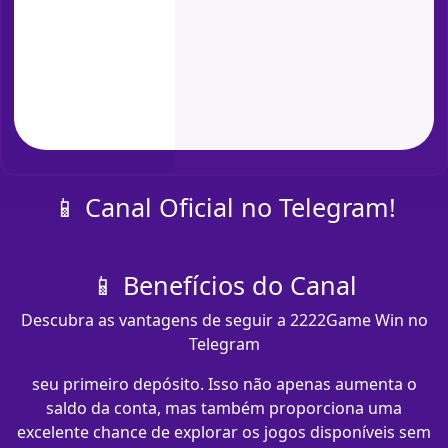
📱 Canal Oficial no Telegram!
📱 Benefícios do Canal
Descubra as vantagens de seguir a 2222Game Win no
Telegram
seu primeiro depósito. Isso não apenas aumenta o
saldo da conta, mas também proporciona uma
excelente chance de explorar os jogos disponíveis sem