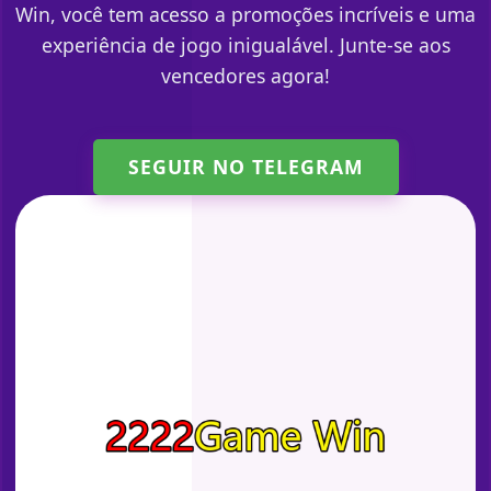
Win, você tem acesso a promoções incríveis e uma
experiência de jogo inigualável. Junte-se aos
vencedores agora!
SEGUIR NO TELEGRAM