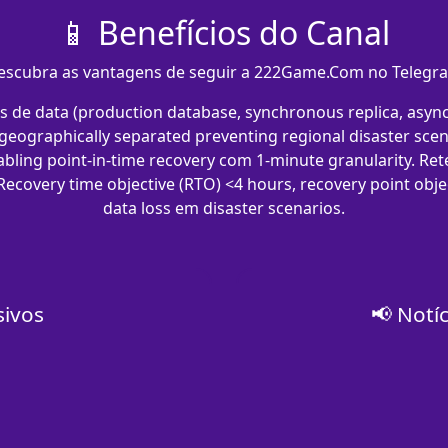
📱 Benefícios do Canal
escubra as vantagens de seguir a 222Game.Com no Telegr
es de data (production database, synchronous replica, asyn
 (geographically separated preventing regional disaster sc
abling point-in-time recovery com 1-minute granularity. Rete
Recovery time objective (RTO) <4 hours, recovery point obj
data loss em disaster scenarios.
sivos
📢 Notí