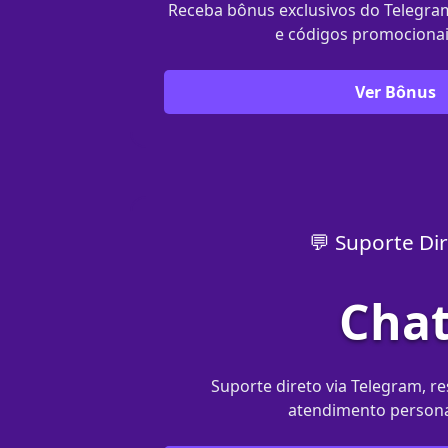
Receba bônus exclusivos do Telegra
e códigos promocionai
Ver Bônus
💬 Suporte Di
Cha
Suporte direto via Telegram, r
atendimento persona