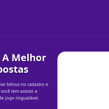
 A Melhor
postas
ar bônus no cadastro e
você tem acesso a
e jogo inigualável.