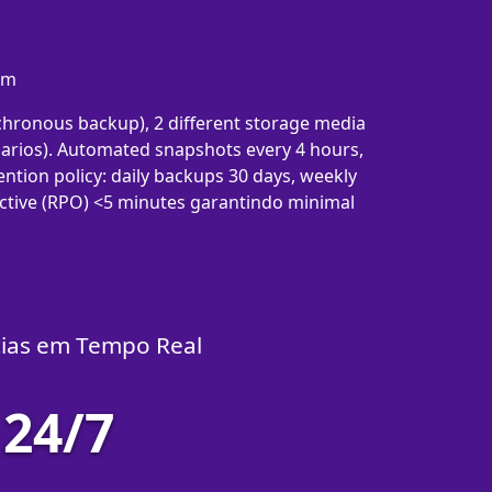
am
chronous backup), 2 different storage media
enarios). Automated snapshots every 4 hours,
ntion policy: daily backups 30 days, weekly
ective (RPO) <5 minutes garantindo minimal
cias em Tempo Real
24/7