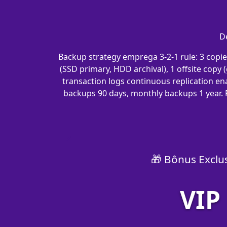
D
Backup strategy emprega 3-2-1 rule: 3 copi
(SSD primary, HDD archival), 1 offsite copy
transaction logs continuous replication en
backups 90 days, monthly backups 1 year. 
🎁 Bônus Exclu
VIP