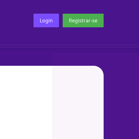
Login
Registrar-se