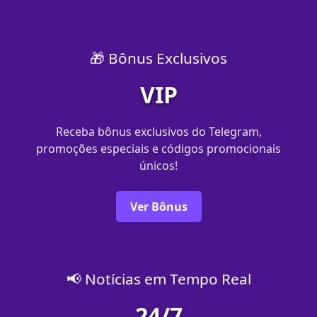
🎁 Bônus Exclusivos
VIP
Receba bônus exclusivos do Telegram,
promoções especiais e códigos promocionais
únicos!
Ver Bônus
📢 Notícias em Tempo Real
24/7