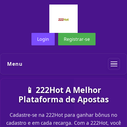
Login
Registrar-se
Menu
📱 222Hot A Melhor
Plataforma de Apostas
Cadastre-se na 222Hot para ganhar bônus no
cadastro e em cada recarga. Com a 222Hot, você