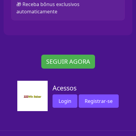
🎁 Receba bônus exclusivos
automaticamente
SEGUIR AGORA
Acessos
Login
Registrar-se