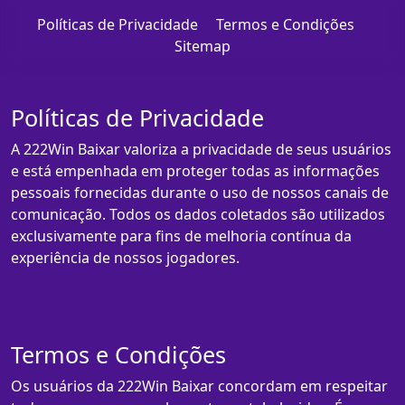
Políticas de Privacidade
Termos e Condições
Sitemap
Políticas de Privacidade
A 222Win Baixar valoriza a privacidade de seus usuários
e está empenhada em proteger todas as informações
pessoais fornecidas durante o uso de nossos canais de
comunicação. Todos os dados coletados são utilizados
exclusivamente para fins de melhoria contínua da
experiência de nossos jogadores.
Termos e Condições
Os usuários da 222Win Baixar concordam em respeitar