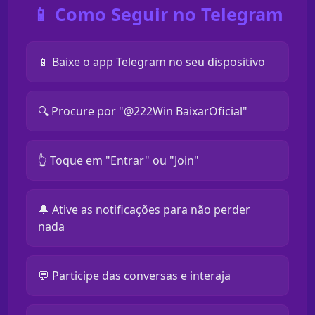
📱 Como Seguir no Telegram
📱 Baixe o app Telegram no seu dispositivo
🔍 Procure por "@222Win BaixarOficial"
👆 Toque em "Entrar" ou "Join"
🔔 Ative as notificações para não perder
nada
💬 Participe das conversas e interaja