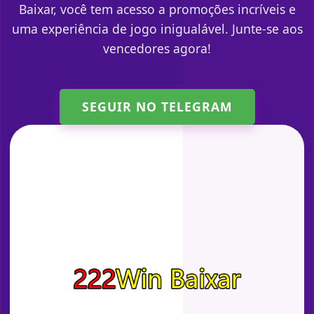
Baixar, você tem acesso a promoções incríveis e
uma experiência de jogo inigualável. Junte-se aos
vencedores agora!
SEGUIR NO TELEGRAM