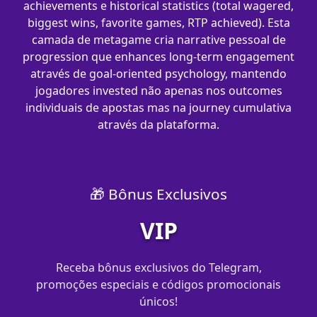
achievements e historical statistics (total wagered,
biggest wins, favorite games, RTP achieved). Esta
camada de metagame cria narrative pessoal de
progression que enhances long-term engagement
através de goal-oriented psychology, mantendo
jogadores invested não apenas nos outcomes
individuais de apostas mas na journey cumulativa
através da plataforma.
🎁 Bônus Exclusivos
VIP
Receba bônus exclusivos do Telegram,
promoções especiais e códigos promocionais
únicos!