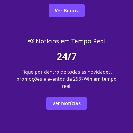
Ver Bônus
📢 Notícias em Tempo Real
24/7
Fique por dentro de todas as novidades,
promoções e eventos da 2587Win em tempo
real!
Ver Notícias