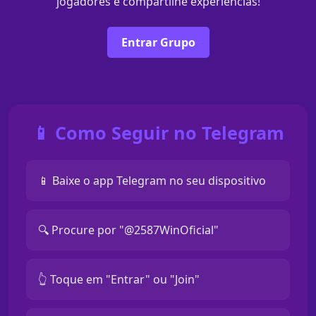
jogadores e compartilhe experiências!
Entrar Grupo
📱 Como Seguir no Telegram
📱 Baixe o app Telegram no seu dispositivo
🔍 Procure por "@2587WinOficial"
👆 Toque em "Entrar" ou "Join"