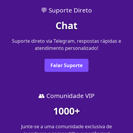
💬 Suporte Direto
Chat
Suporte direto via Telegram, respostas rápidas e
atendimento personalizado!
Falar Suporte
👥 Comunidade VIP
1000+
Junte-se a uma comunidade exclusiva de