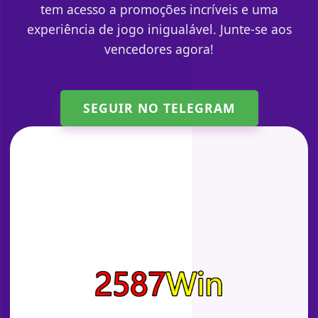
tem acesso a promoções incríveis e uma
experiência de jogo inigualável. Junte-se aos
vencedores agora!
SEGUIR NO TELEGRAM