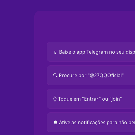
📱 Baixe o app Telegram no seu disp
🔍 Procure por "@27QQOficial"
👆 Toque em "Entrar" ou "Join"
🔔 Ative as notificações para não p