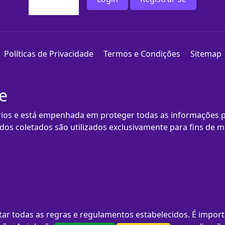
Políticas de Privacidade
Termos e Condições
Sitemap
de
ários e está empenhada em proteger todas as informações p
os coletados são utilizados exclusivamente para fins de m
r todas as regras e regulamentos estabelecidos. É importa