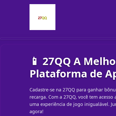
📱 27QQ A Melho
Plataforma de A
Cadastre-se na 27QQ para ganhar bônu
recarga. Com a 27QQ, você tem acesso a
uma experiência de jogo inigualável. J
agora!