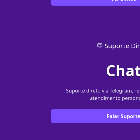
💬 Suporte Di
Cha
Suporte direto via Telegram, r
atendimento persona
Falar Suport