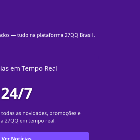
ados — tudo na plataforma 27QQ Brasil .
cias em Tempo Real
24/7
e todas as novidades, promoções e
da 27QQ em tempo real!
Ver Notícias