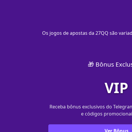
Os jogos de apostas da 27QQ são variad
🎁 Bônus Exclu
VIP
Receba bônus exclusivos do Telegra
e códigos promocionai
Ver Bônus