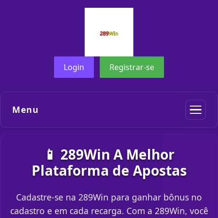
Login
Registrar-se
Menu
📱 289Win A Melhor
Plataforma de Apostas
Cadastre-se na 289Win para ganhar bônus no
cadastro e em cada recarga. Com a 289Win, você