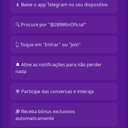
📱 Baixe o app Telegram no seu dispositivo
🔍 Procure por "@289WinOficial"
👆 Toque em "Entrar" ou "Join"
🔔 Ative as notificações para não perder
nada
💬 Participe das conversas e interaja
🎁 Receba bônus exclusivos
automaticamente