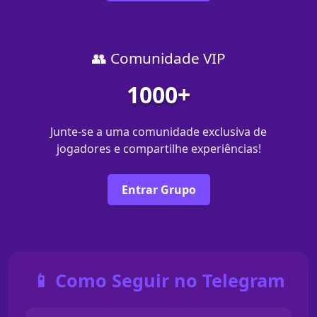
👥 Comunidade VIP
1000+
Junte-se a uma comunidade exclusiva de
jogadores e compartilhe experiências!
Entrar Grupo
📱 Como Seguir no Telegram