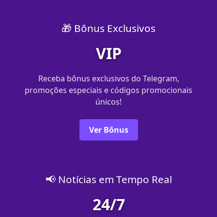
🎁 Bônus Exclusivos
VIP
Receba bônus exclusivos do Telegram,
promoções especiais e códigos promocionais
únicos!
Ver Bônus
📢 Notícias em Tempo Real
24/7