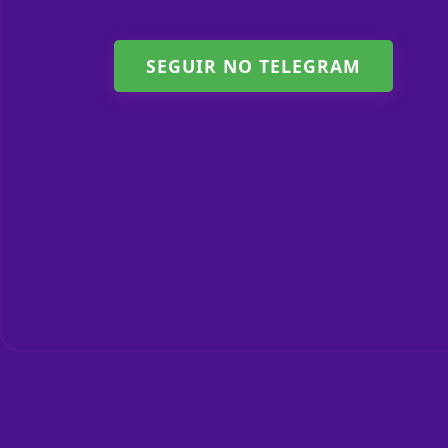
SEGUIR NO TELEGRAM