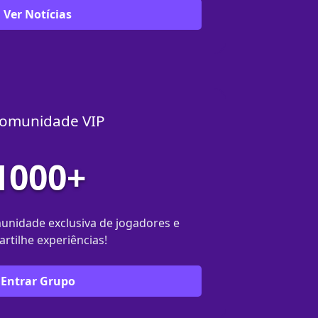
Ver Notícias
Comunidade VIP
1000+
unidade exclusiva de jogadores e
rtilhe experiências!
Entrar Grupo