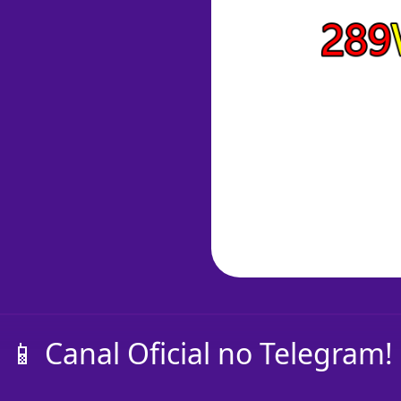
📱 Canal Oficial no Telegram!