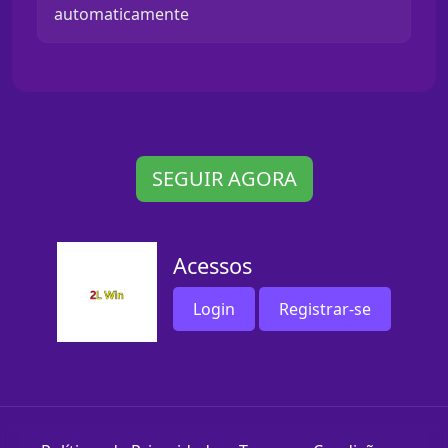
automaticamente
SEGUIR AGORA
Acessos
Login
Registrar-se