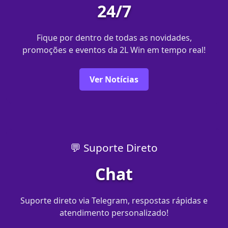
24/7
Fique por dentro de todas as novidades,
promoções e eventos da 2L Win em tempo real!
Ver Notícias
💬 Suporte Direto
Chat
Suporte direto via Telegram, respostas rápidas e
atendimento personalizado!