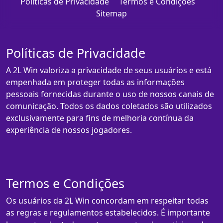
Políticas de Privacidade
Termos e Condições
Sitemap
Políticas de Privacidade
A 2L Win valoriza a privacidade de seus usuários e está
empenhada em proteger todas as informações
pessoais fornecidas durante o uso de nossos canais de
comunicação. Todos os dados coletados são utilizados
exclusivamente para fins de melhoria contínua da
experiência de nossos jogadores.
Termos e Condições
Os usuários da 2L Win concordam em respeitar todas
as regras e regulamentos estabelecidos. É importante