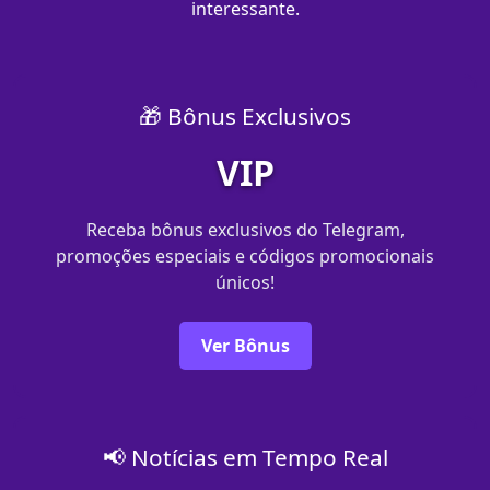
interessante.
🎁 Bônus Exclusivos
VIP
Receba bônus exclusivos do Telegram,
promoções especiais e códigos promocionais
únicos!
Ver Bônus
📢 Notícias em Tempo Real