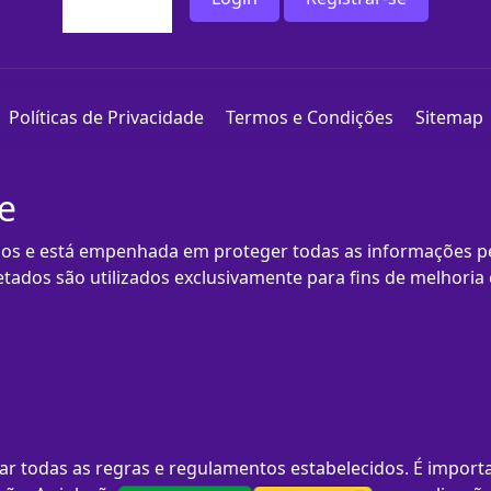
Políticas de Privacidade
Termos e Condições
Sitemap
de
rios e está empenhada em proteger todas as informações p
tados são utilizados exclusivamente para fins de melhoria
 todas as regras e regulamentos estabelecidos. É importa