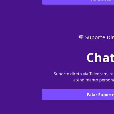
💬 Suporte Di
Cha
Suporte direto via Telegram, r
atendimento persona
Falar Suport