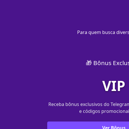
Para quem busca divers
🎁 Bônus Exclu
VIP
Receba bônus exclusivos do Telegra
e códigos promocionai
Ver Bônus