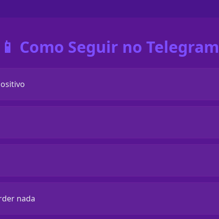
📱 Como Seguir no Telegram
ositivo
erder nada