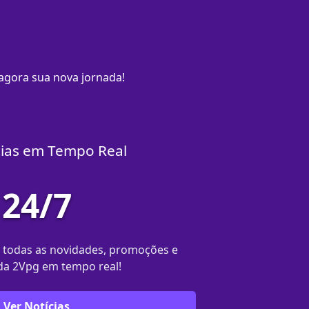
agora sua nova jornada!
cias em Tempo Real
24/7
e todas as novidades, promoções e
da 2Vpg em tempo real!
Ver Notícias