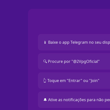
📱 Baixe o app Telegram no seu disp
🔍 Procure por "@2VpgOficial"
👆 Toque em "Entrar" ou "Join"
🔔 Ative as notificações para não p