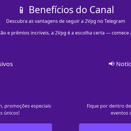
📱 Benefícios do Canal
Descubra as vantagens de seguir a 2Vpg no Telegram
ão e prêmios incríveis, a 2Vpg é a escolha certa — comece 
sivos
📢 Notí
m, promoções especiais
Fique por dentro d
s únicos!
eventos 