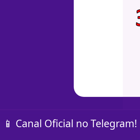
📱 Canal Oficial no Telegram!