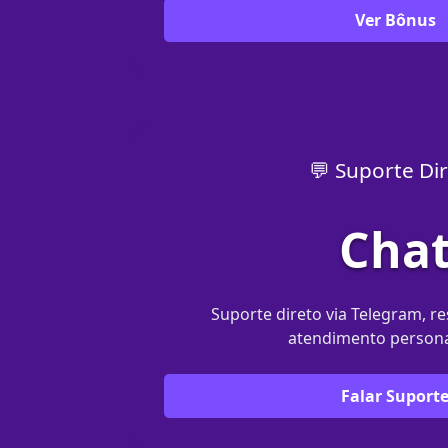
Ver Bônus
💬 Suporte Di
Cha
Suporte direto via Telegram, r
atendimento persona
Falar Suport