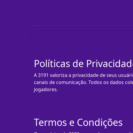
Políticas de Privacida
A 3191 valoriza a privacidade de seus usuá
canais de comunicação. Todos os dados cole
jogadores.
Termos e Condições