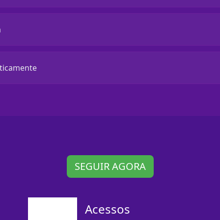
a
aticamente
SEGUIR AGORA
Acessos