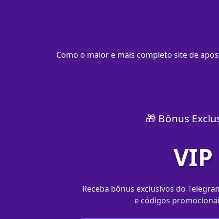
Como o maior e mais completo site de aposta
🎁 Bônus Exclu
VIP
Receba bônus exclusivos do Telegra
e códigos promocionai