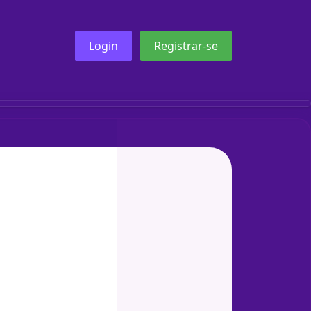
Login
Registrar-se