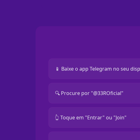
📱 Baixe o app Telegram no seu disp
🔍 Procure por "@33ROficial"
👆 Toque em "Entrar" ou "Join"