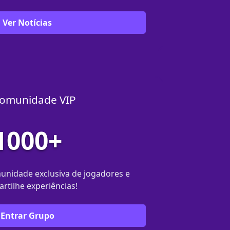
Ver Notícias
Comunidade VIP
1000+
unidade exclusiva de jogadores e
rtilhe experiências!
Entrar Grupo