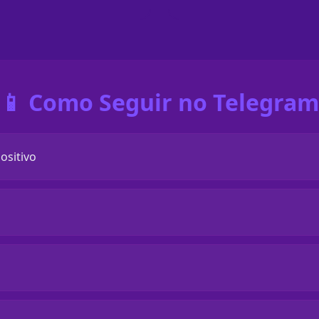
📱 Como Seguir no Telegram
ositivo