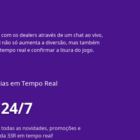
 com os dealers através de um chat ao vivo,
ial não só aumenta a diversão, mas também
empo real e confirmar a lisura do jogo.
cias em Tempo Real
24/7
e todas as novidades, promoções e
 da 33R em tempo real!