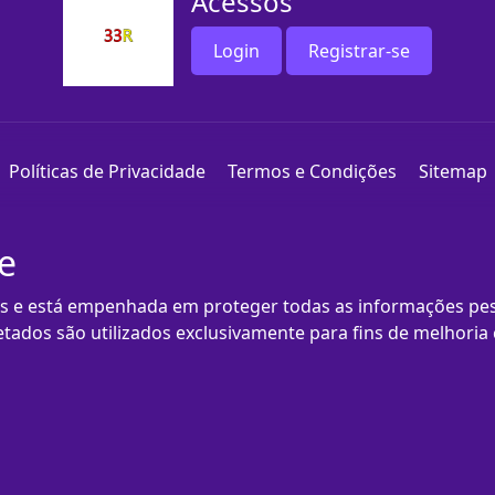
Acessos
Login
Registrar-se
Políticas de Privacidade
Termos e Condições
Sitemap
de
ios e está empenhada em proteger todas as informações pe
tados são utilizados exclusivamente para fins de melhoria