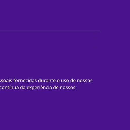
ssoais fornecidas durante o uso de nossos
 contínua da experiência de nossos