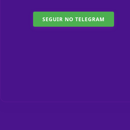
SEGUIR NO TELEGRAM