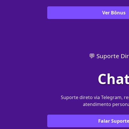
Ver Bônus
💬 Suporte Di
Cha
Suporte direto via Telegram, r
atendimento persona
Falar Suport