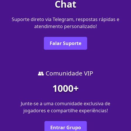
Chat
Suporte direto via Telegram, respostas rápidas e
atendimento personalizado!
Falar Suporte
👥 Comunidade VIP
1000+
Junte-se a uma comunidade exclusiva de
jogadores e compartilhe experiências!
Entrar Grupo