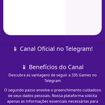
📱 Canal Oficial no Telegram!
📱 Benefícios do Canal
Descubra as vantagens de seguir a 33S Games no
Telegram
O segundo passo envolve o preenchimento cuidadoso
de seus dados pessoais. Nossa plataforma solicita
apenas as informações essenciais necessárias para