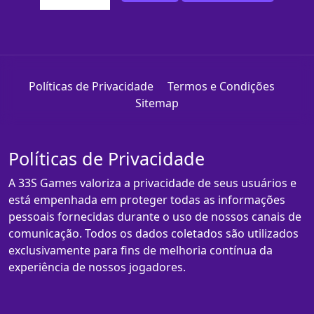
Políticas de Privacidade
Termos e Condições
Sitemap
Políticas de Privacidade
A 33S Games valoriza a privacidade de seus usuários e
está empenhada em proteger todas as informações
pessoais fornecidas durante o uso de nossos canais de
comunicação. Todos os dados coletados são utilizados
exclusivamente para fins de melhoria contínua da
experiência de nossos jogadores.