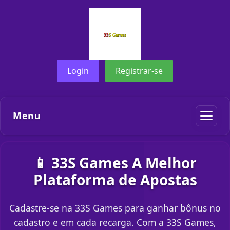
Login
Registrar-se
Menu
📱 33S Games A Melhor
Plataforma de Apostas
Cadastre-se na 33S Games para ganhar bônus no
cadastro e em cada recarga. Com a 33S Games,