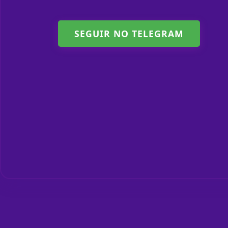
SEGUIR NO TELEGRAM