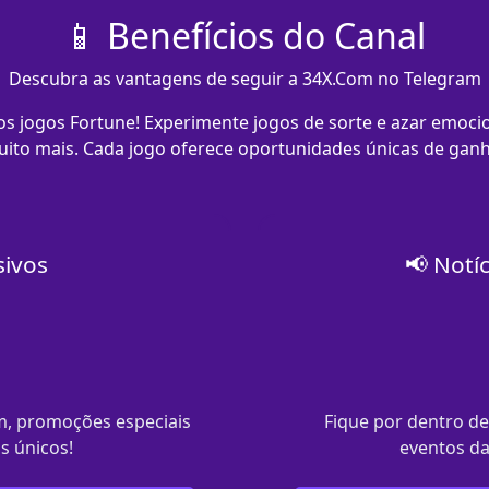
📱 Benefícios do Canal
Descubra as vantagens de seguir a 34X.Com no Telegram
s jogos Fortune! Experimente jogos de sorte e azar emocio
ito mais. Cada jogo oferece oportunidades únicas de gan
sivos
📢 Notí
m, promoções especiais
Fique por dentro d
s únicos!
eventos da