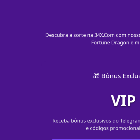
Descubra a sorte na 34X.Com com nosso
Fortune Dragon e mu
🎁 Bônus Exclu
VIP
Receba bônus exclusivos do Telegra
e códigos promocionai