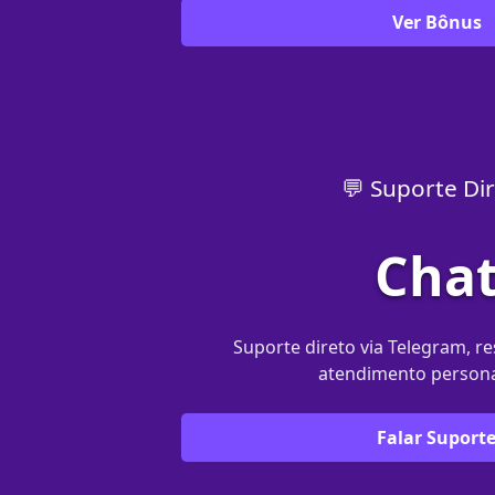
Ver Bônus
💬 Suporte Di
Cha
Suporte direto via Telegram, r
atendimento persona
Falar Suport