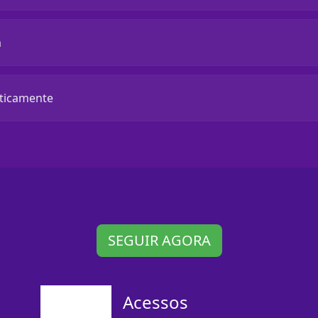
a
aticamente
SEGUIR AGORA
Acessos