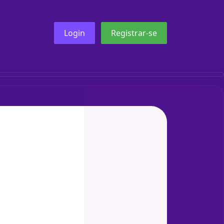
Login
Registrar-se