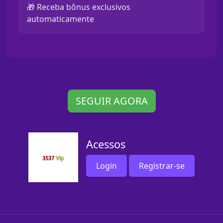
🎁 Receba bônus exclusivos
automaticamente
SEGUIR AGORA
Acessos
Login
Registrar-se