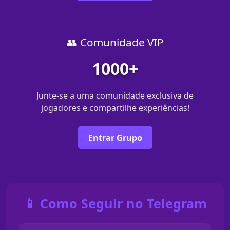
👥 Comunidade VIP
1000+
Junte-se a uma comunidade exclusiva de
jogadores e compartilhe experiências!
Entrar Grupo
📱 Como Seguir no Telegram