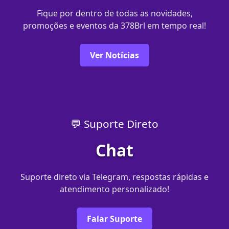
Fique por dentro de todas as novidades,
promoções e eventos da 378Brl em tempo real!
Ver Notícias
💬 Suporte Direto
Chat
Suporte direto via Telegram, respostas rápidas e
atendimento personalizado!
Falar Suporte