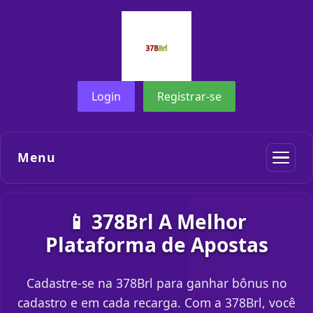
Login
Registrar-se
Menu
📱 378Brl A Melhor
Plataforma de Apostas
Cadastre-se na 378Brl para ganhar bônus no
cadastro e em cada recarga. Com a 378Brl, você