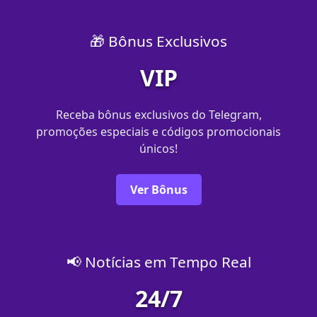
🎁 Bônus Exclusivos
VIP
Receba bônus exclusivos do Telegram,
promoções especiais e códigos promocionais
únicos!
Ver Bônus
📢 Notícias em Tempo Real
24/7