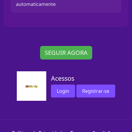
automaticamente
SEGUIR AGORA
Acessos
Login
Registrar-se