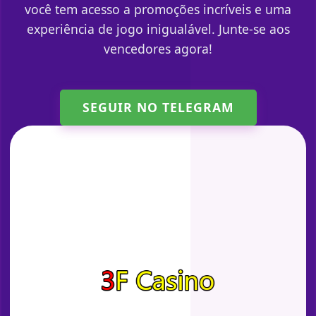
você tem acesso a promoções incríveis e uma
experiência de jogo inigualável. Junte-se aos
vencedores agora!
SEGUIR NO TELEGRAM