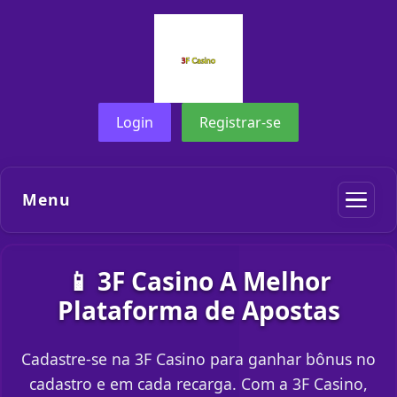
Login
Registrar-se
Menu
📱 3F Casino A Melhor
Plataforma de Apostas
Cadastre-se na 3F Casino para ganhar bônus no
cadastro e em cada recarga. Com a 3F Casino,