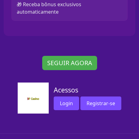
🎁 Receba bônus exclusivos
automaticamente
SEGUIR AGORA
Acessos
Login
Registrar-se