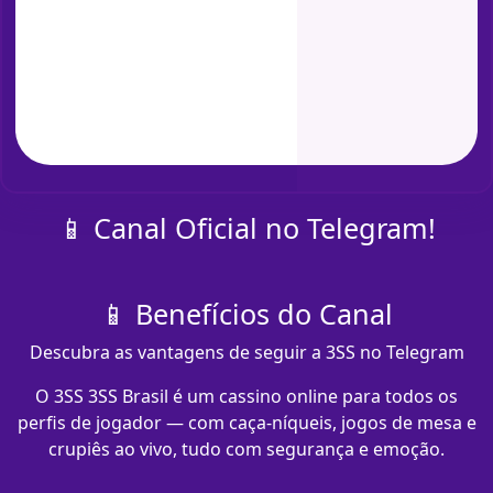
📱 Canal Oficial no Telegram!
📱 Benefícios do Canal
Descubra as vantagens de seguir a 3SS no Telegram
O 3SS 3SS Brasil é um cassino online para todos os
perfis de jogador — com caça-níqueis, jogos de mesa e
crupiês ao vivo, tudo com segurança e emoção.