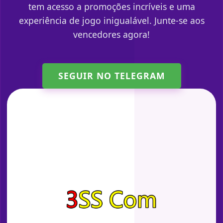
tem acesso a promoções incríveis e uma
experiência de jogo inigualável. Junte-se aos
vencedores agora!
SEGUIR NO TELEGRAM