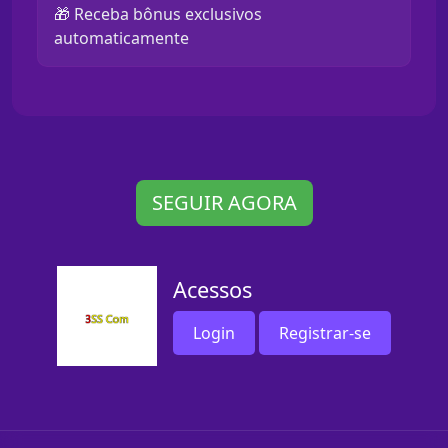
🎁 Receba bônus exclusivos
automaticamente
SEGUIR AGORA
Acessos
Login
Registrar-se