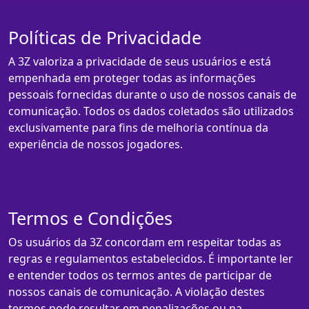
Políticas de Privacidade
A 3Z valoriza a privacidade de seus usuários e está
empenhada em proteger todas as informações
pessoais fornecidas durante o uso de nossos canais de
comunicação. Todos os dados coletados são utilizados
exclusivamente para fins de melhoria contínua da
experiência de nossos jogadores.
Termos e Condições
Os usuários da 3Z concordam em respeitar todas as
regras e regulamentos estabelecidos. É importante ler
e entender todos os termos antes de participar de
nossos canais de comunicação. A violação destes
termos pode resultar em penalizações ou na