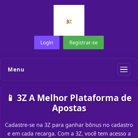
Login
Registrar-se
Menu
📱 3Z A Melhor Plataforma de
Apostas
Cadastre-se na 3Z para ganhar bônus no cadastro
e em cada recarga. Com a 3Z, você tem acesso a