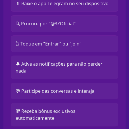
📱 Baixe o app Telegram no seu dispositivo
🔍 Procure por "@3ZOficial"
👆 Toque em "Entrar" ou "Join"
🔔 Ative as notificações para não perder
nada
💬 Participe das conversas e interaja
🎁 Receba bônus exclusivos
automaticamente