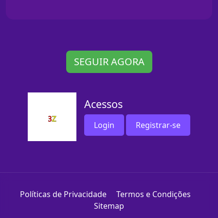
SEGUIR AGORA
Acessos
Login
Registrar-se
Políticas de Privacidade
Termos e Condições
Sitemap