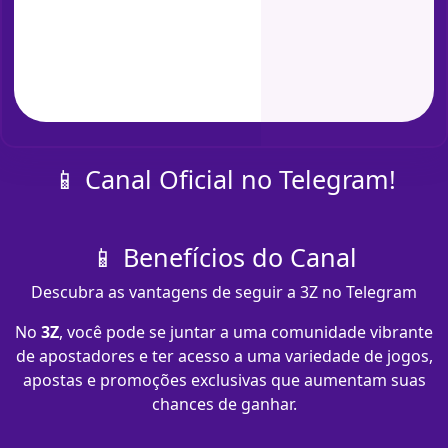
📱 Canal Oficial no Telegram!
📱 Benefícios do Canal
Descubra as vantagens de seguir a 3Z no Telegram
No
3Z
, você pode se juntar a uma comunidade vibrante
de apostadores e ter acesso a uma variedade de jogos,
apostas e promoções exclusivas que aumentam suas
chances de ganhar.