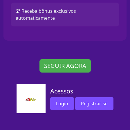
🎁 Receba bônus exclusivos
automaticamente
SEGUIR AGORA
Acessos
Login
Registrar-se