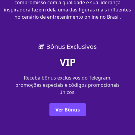
compromisso com a qualidade e sua liderança
inspiradora fazem dela uma das figuras mais influentes
no cenário de entretenimento online no Brasil.
🎁 Bônus Exclusivos
VIP
Receba bônus exclusivos do Telegram,
promoções especiais e códigos promocionais
únicos!
Ver Bônus