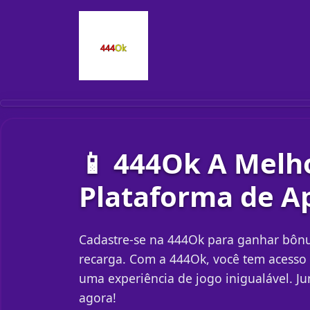
📱 444Ok A Melh
Plataforma de A
Cadastre-se na 444Ok para ganhar bônu
recarga. Com a 444Ok, você tem acesso 
uma experiência de jogo inigualável. J
agora!