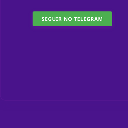
SEGUIR NO TELEGRAM