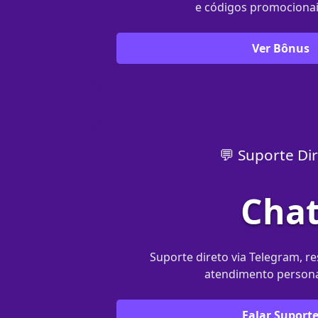
e códigos promocionai
Ver Bônus
💬 Suporte Di
Cha
Suporte direto via Telegram, r
atendimento persona
Falar Suport