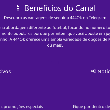
📱 Benefícios do Canal
Descubra as vantagens de seguir a 444Ok no Telegram
a abordagem diferente ao futebol, focando no número tot
ecialmente populares porque permitem que você aposte em 
ho. A 444Ok oferece uma ampla variedade de opções de Ma
ou mais.
sivos
📢 Notí
m, promoções especiais
Fique por dentro d