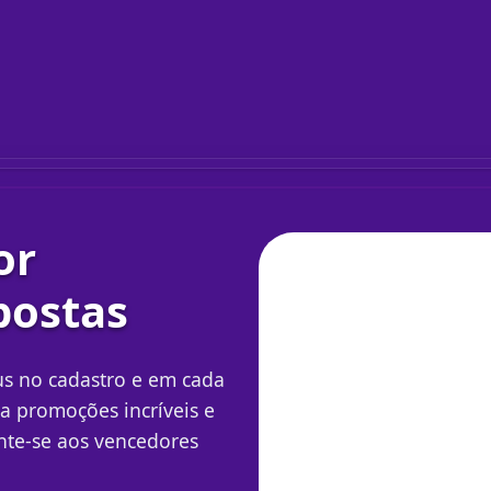
or
postas
s no cadastro e em cada
a promoções incríveis e
unte-se aos vencedores