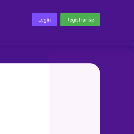
Login
Registrar-se