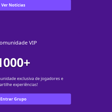
Ver Notícias
Comunidade VIP
1000+
unidade exclusiva de jogadores e
rtilhe experiências!
Entrar Grupo