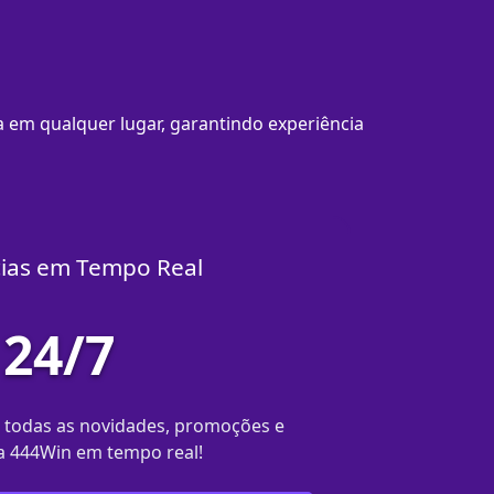
 em qualquer lugar, garantindo experiência
cias em Tempo Real
24/7
e todas as novidades, promoções e
a 444Win em tempo real!