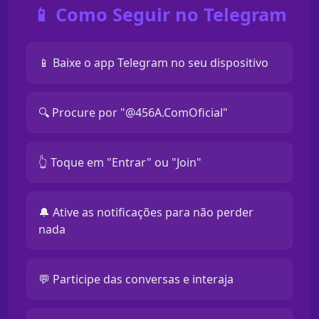
📱 Como Seguir no Telegram
📱 Baixe o app Telegram no seu dispositivo
🔍 Procure por "@456A.ComOficial"
👆 Toque em "Entrar" ou "Join"
🔔 Ative as notificações para não perder
nada
💬 Participe das conversas e interaja