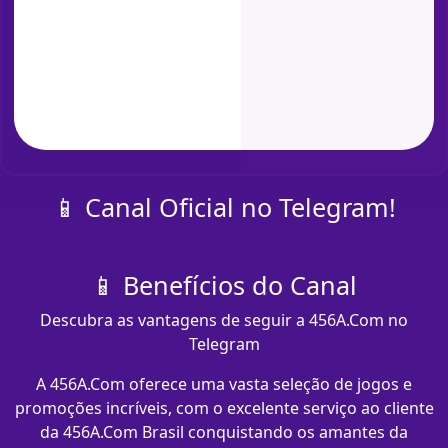
📱 Canal Oficial no Telegram!
📱 Benefícios do Canal
Descubra as vantagens de seguir a 456A.Com no
Telegram
A 456A.Com oferece uma vasta seleção de jogos e
promoções incríveis, com o excelente serviço ao cliente
da 456A.Com Brasil conquistando os amantes da