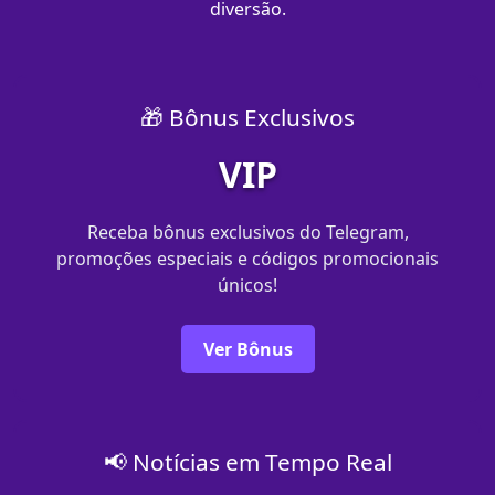
diversão.
🎁 Bônus Exclusivos
VIP
Receba bônus exclusivos do Telegram,
promoções especiais e códigos promocionais
únicos!
Ver Bônus
📢 Notícias em Tempo Real