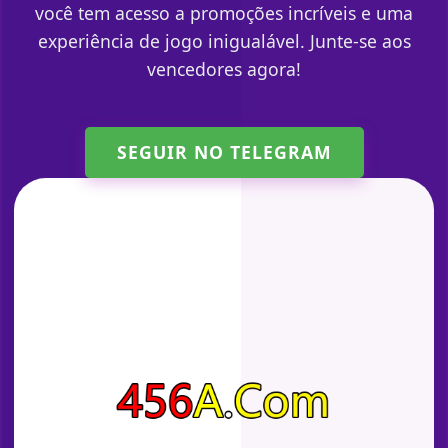
você tem acesso a promoções incríveis e uma
experiência de jogo inigualável. Junte-se aos
vencedores agora!
SEGUIR NO TELEGRAM