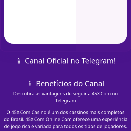
📱 Canal Oficial no Telegram!
📱 Benefícios do Canal
Descubra as vantagens de seguir a 45X.Com no
Telegram
O 45X.Com Casino é um dos cassinos mais completos
do Brasil. 45X.Com Online Com oferece uma experiência
de jogo rica e variada para todos os tipos de jogadores.