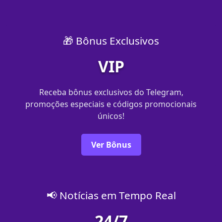
🎁 Bônus Exclusivos
VIP
Receba bônus exclusivos do Telegram,
promoções especiais e códigos promocionais
únicos!
Ver Bônus
📢 Notícias em Tempo Real
24/7