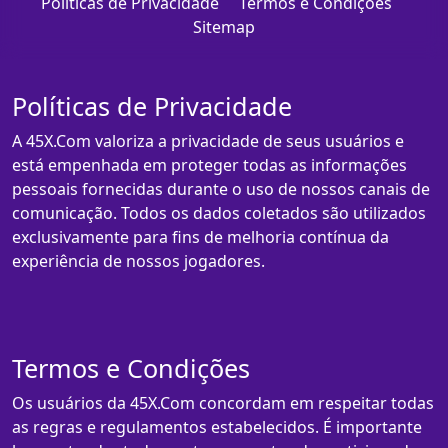
Políticas de Privacidade
Termos e Condições
Sitemap
Políticas de Privacidade
A 45X.Com valoriza a privacidade de seus usuários e
está empenhada em proteger todas as informações
pessoais fornecidas durante o uso de nossos canais de
comunicação. Todos os dados coletados são utilizados
exclusivamente para fins de melhoria contínua da
experiência de nossos jogadores.
Termos e Condições
Os usuários da 45X.Com concordam em respeitar todas
as regras e regulamentos estabelecidos. É importante