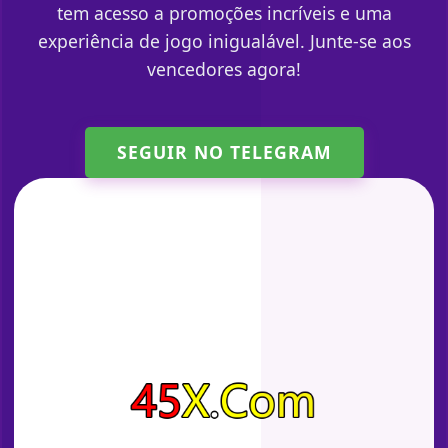
tem acesso a promoções incríveis e uma
experiência de jogo inigualável. Junte-se aos
vencedores agora!
SEGUIR NO TELEGRAM