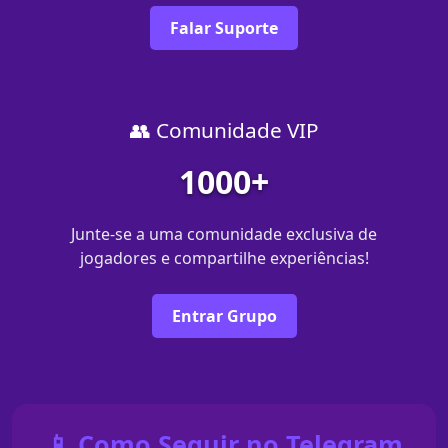
Falar Suporte
👥 Comunidade VIP
1000+
Junte-se a uma comunidade exclusiva de
jogadores e compartilhe experiências!
Entrar Grupo
📱 Como Seguir no Telegram