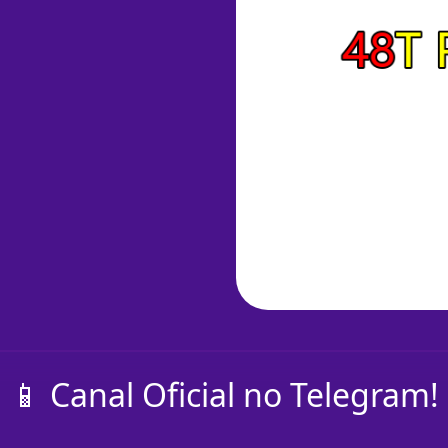
📱 Canal Oficial no Telegram!