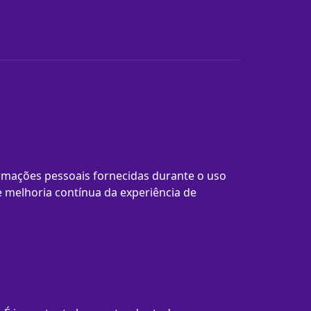
ormações pessoais fornecidas durante o uso
e melhoria contínua da experiência de