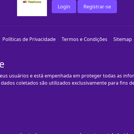
Login
Registrar-se
Políticas de Privacidade
Termos e Condições
Sitemap
de
 seus usuários e está empenhada em proteger todas as inf
dados coletados são utilizados exclusivamente para fins d