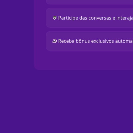
💬 Participe das conversas e interaj
🎁 Receba bônus exclusivos autom