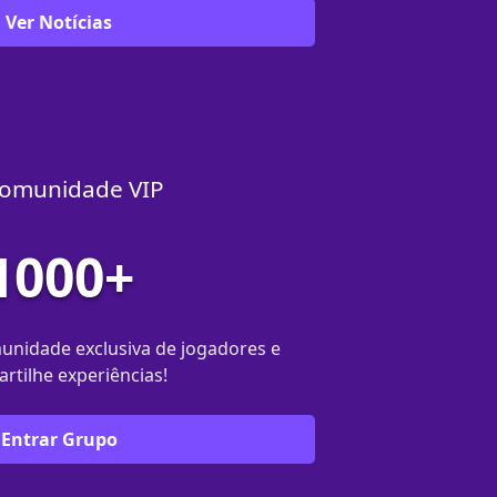
Ver Notícias
Comunidade VIP
1000+
unidade exclusiva de jogadores e
rtilhe experiências!
Entrar Grupo