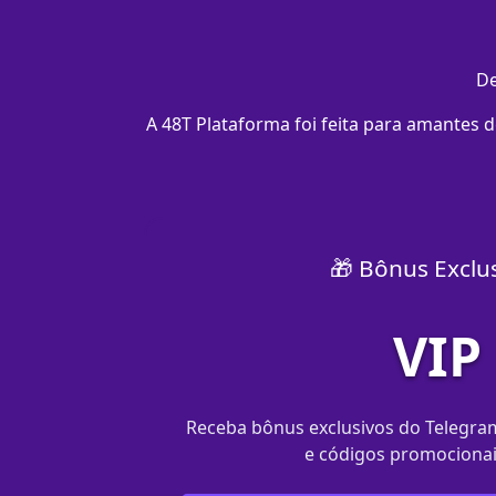
De
A 48T Plataforma foi feita para amantes
🎁 Bônus Exclu
VIP
Receba bônus exclusivos do Telegra
e códigos promocionai