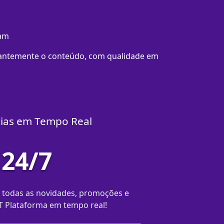
ram
stantemente o conteúdo, com qualidade em
cias em Tempo Real
24/7
e todas as novidades, promoções e
T Plataforma em tempo real!