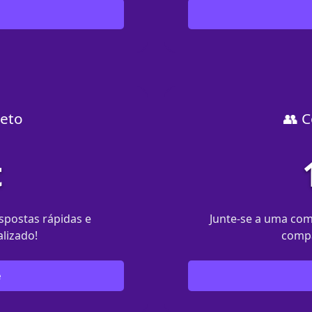
reto
👥 
t
espostas rápidas e
Junte-se a uma com
lizado!
compa
e