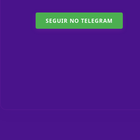
SEGUIR NO TELEGRAM