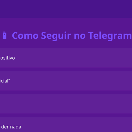
📱 Como Seguir no Telegram
ositivo
cial"
erder nada