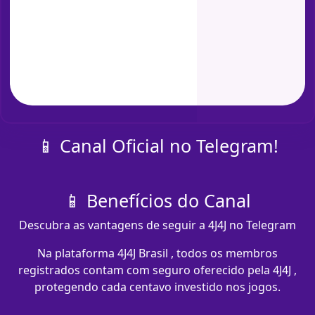
📱 Canal Oficial no Telegram!
📱 Benefícios do Canal
Descubra as vantagens de seguir a 4J4J no Telegram
Na plataforma 4J4J Brasil , todos os membros
registrados contam com seguro oferecido pela 4J4J ,
protegendo cada centavo investido nos jogos.