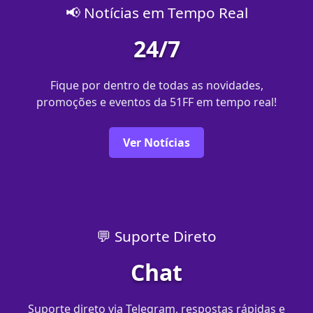
📢 Notícias em Tempo Real
24/7
Fique por dentro de todas as novidades,
promoções e eventos da 51FF em tempo real!
Ver Notícias
💬 Suporte Direto
Chat
Suporte direto via Telegram, respostas rápidas e