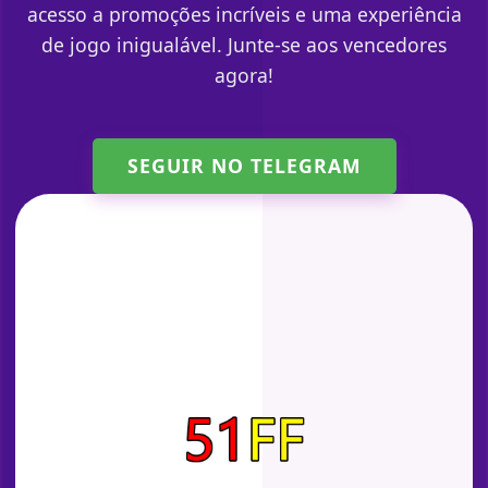
acesso a promoções incríveis e uma experiência
de jogo inigualável. Junte-se aos vencedores
agora!
SEGUIR NO TELEGRAM