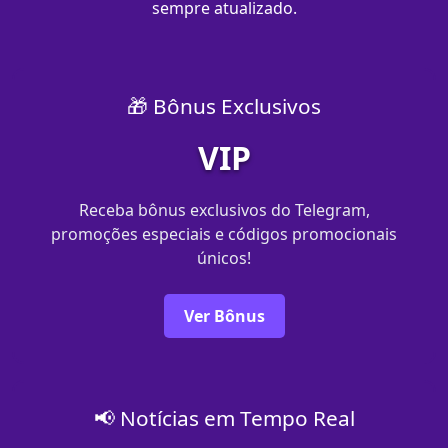
sempre atualizado.
🎁 Bônus Exclusivos
VIP
Receba bônus exclusivos do Telegram,
promoções especiais e códigos promocionais
únicos!
Ver Bônus
📢 Notícias em Tempo Real