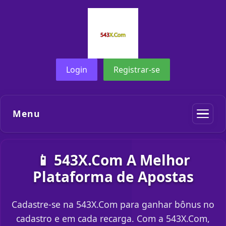
Login
Registrar-se
Menu
📱 543X.Com A Melhor
Plataforma de Apostas
Cadastre-se na 543X.Com para ganhar bônus no
cadastro e em cada recarga. Com a 543X.Com,